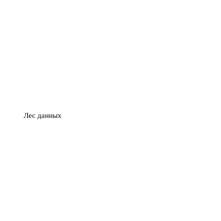
Лес данных