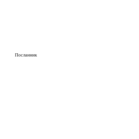
Посланник