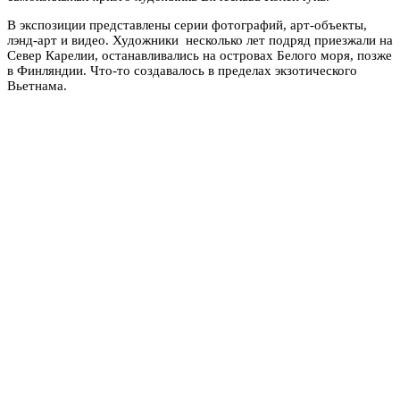
В экспозиции представлены серии фотографий, арт-объекты,
лэнд-арт и видео. Художники несколько лет подряд приезжали на
Север Карелии, останавливались на островах Белого моря, позже
в Финляндии. Что-то создавалось в пределах экзотического
Вьетнама.