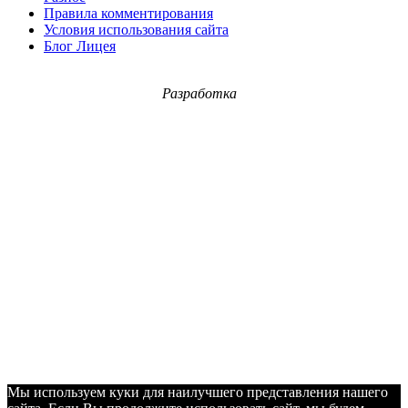
Правила комментирования
Условия использования сайта
Блог Лицея
Разработка
Мы используем куки для наилучшего представления нашего