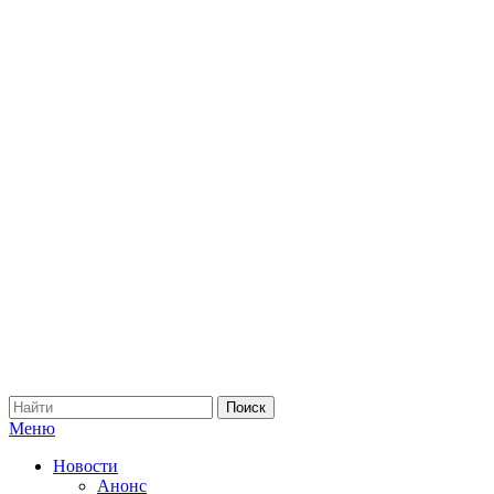
Меню
Новости
Анонс