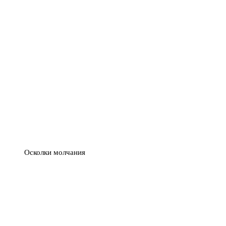
Осколки молчания