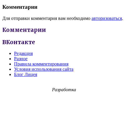
Комментарии
Для отправки комментария вам необходимо
авторизоваться
.
Комментарии
ВКонтакте
Редакция
Разное
Правила комментирования
Условия использования сайта
Блог Лицея
Разработка