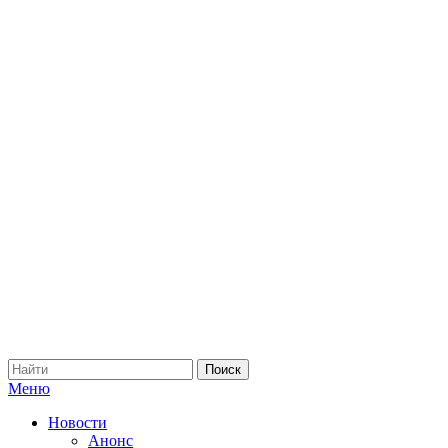
Меню
Новости
Анонс