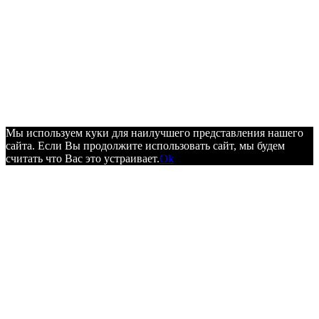
Мы используем куки для наилучшего представления нашего
сайта. Если Вы продолжите использовать сайт, мы будем
считать что Вас это устраивает.
Ok