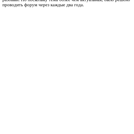
проводить форум через каждые два года.