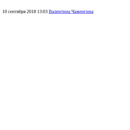
10 сентября 2018 13:03
Валентина Чаженгина