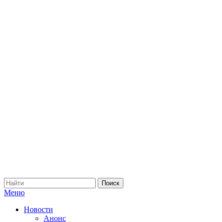
Меню
Новости
Анонс