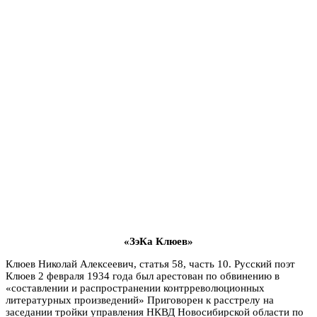
«ЗэКа Клюев»
Клюев Николай Алексеевич, статья 58, часть 10. Русский поэт
Клюев 2 февраля 1934 года был арестован по обвинению в
«составлении и распространении контрреволюционных
литературных произведений» Приговорен к расстрелу на
заседании тройки управления НКВД Новосибирской области по