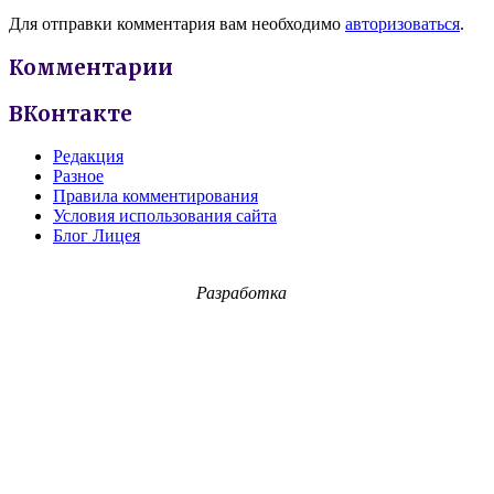
Для отправки комментария вам необходимо
авторизоваться
.
Комментарии
ВКонтакте
Редакция
Разное
Правила комментирования
Условия использования сайта
Блог Лицея
Разработка