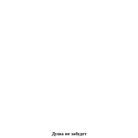
Душа не забудет