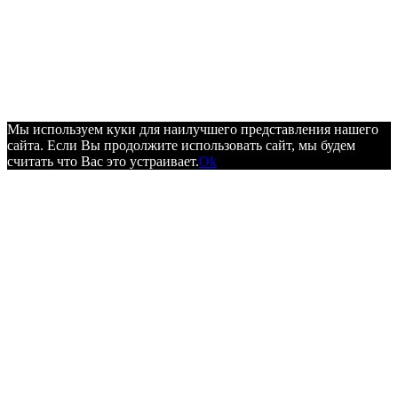
Мы используем куки для наилучшего представления нашего
сайта. Если Вы продолжите использовать сайт, мы будем
считать что Вас это устраивает.
Ok