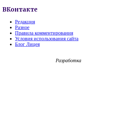
ВКонтакте
Редакция
Разное
Правила комментирования
Условия использования сайта
Блог Лицея
Разработка