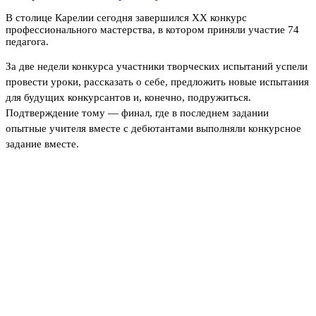
В столице Карелии сегодня завершился XX конкурс
профессионального мастерства, в котором приняли участие 74
педагога.
За две недели конкурса участники творческих испытаний успели
провести уроки, рассказать о себе, предложить новые испытания
для будущих конкурсантов и, конечно, подружиться.
Подтверждение тому — финал, где в последнем задании
опытные учителя вместе с дебютантами выполняли конкурсное
задание вместе.