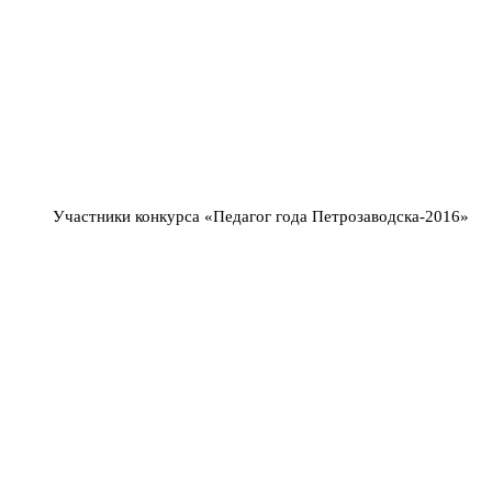
Участники конкурса «Педагог года Петрозаводска-2016»