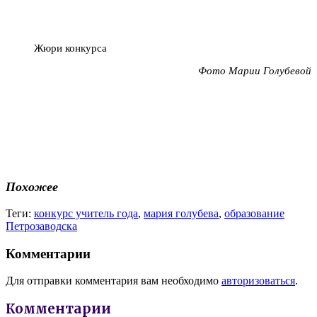
Жюри конкурса
Фото Марии Голубевой
Похожее
Теги:
конкурс учитель года
,
мария голубева
,
образование
Петрозаводска
Комментарии
Для отправки комментария вам необходимо
авторизоваться
.
Комментарии