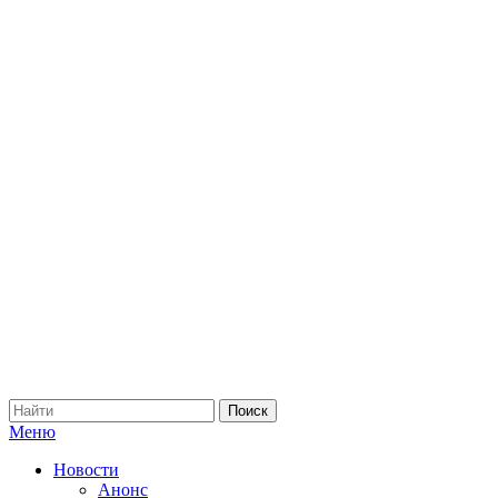
Меню
Новости
Анонс