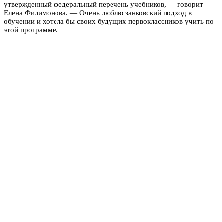
утвержденный федеральный перечень учебников, — говорит
Елена Филимонова. — Очень люблю занковский подход в
обучении и хотела бы своих будущих первоклассников учить по
этой программе.