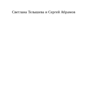
Светлана Телышева и Сергей Абрамов