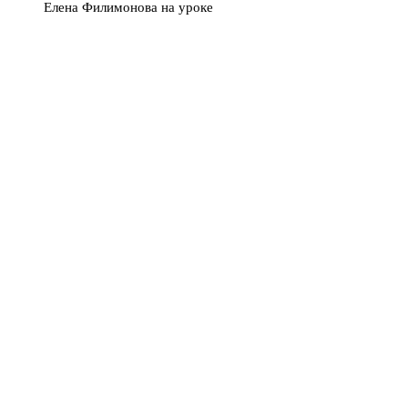
Елена Филимонова на уроке