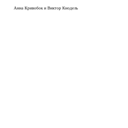
Анна Кривобок и Виктор Кнодель