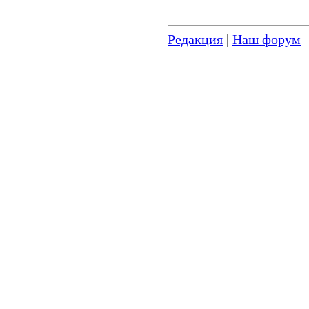
Редакция
|
Наш форум