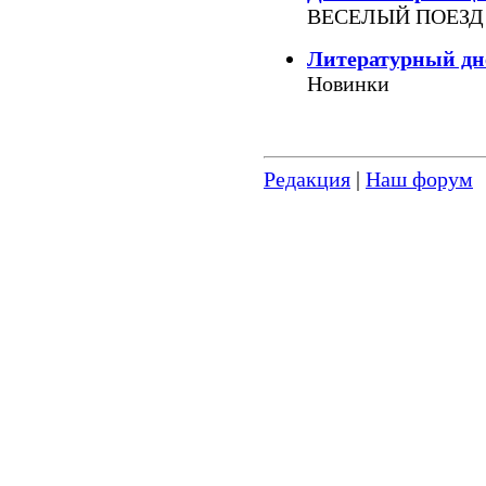
ВЕСЕЛЫЙ ПОЕЗД
Литературный дн
Новинки
Редакция
|
Наш форум