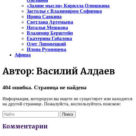
Озолиной
«Задние мысли» Кирилла Олюшкина
Застолье с Владимиром Софиенко
Ирина Савкина
Светлана Артемьева
Наталья Мешкова
Владимир Берштейн
Екатерина Габалова
Олег Липовецкий
Илона Румянцева
Афиша
Автор:
Василий Алдаев
404 ошибка. Страница не найдена
Информация, которорую вы ищете не существует или находится
на другой странице. Пожалуйста, воспользуйтесь поиском:
Комментарии