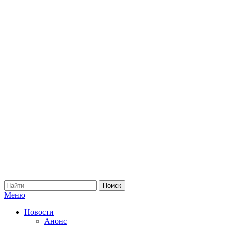
Меню
Новости
Анонс