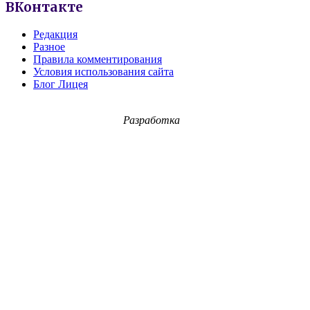
ВКонтакте
Редакция
Разное
Правила комментирования
Условия использования сайта
Блог Лицея
Разработка