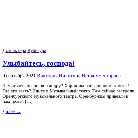
Дом актёра
Культура
Улыбайтесь, господа!
9 сентября 2021
Виктория Никитина
Нет комментариев
Чем лечить осеннюю хандру? Хорошим настроением, друзья!
Где его взять? Идите в Музыкальный театр. Там сейчас гастроли
Оренбургского музыкального театра. Оренбуржцы привезли к
нам целый […]
Далее →