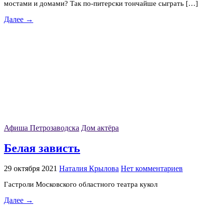
мостами и домами? Так по-питерски тончайше сыграть […]
Далее →
Афиша Петрозаводска
Дом актёра
Белая зависть
29 октября 2021
Наталия Крылова
Нет комментариев
Гастроли Московского областного театра кукол
Далее →