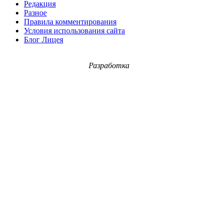
Редакция
Разное
Правила комментирования
Условия использования сайта
Блог Лицея
Разработка