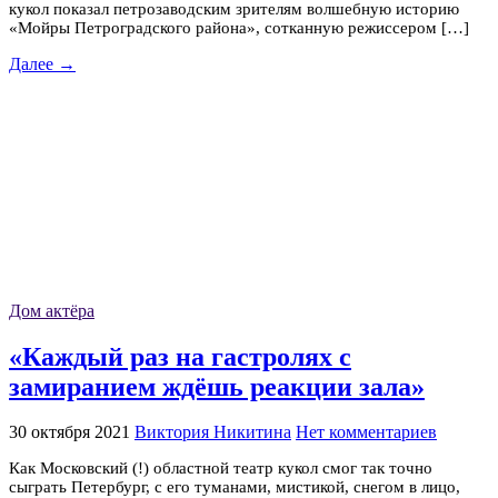
кукол показал петрозаводским зрителям волшебную историю
«Мойры Петроградского района», сотканную режиссером […]
Далее →
Дом актёра
«Каждый раз на гастролях с
замиранием ждёшь реакции зала»
30 октября 2021
Виктория Никитина
Нет комментариев
Как Московский (!) областной театр кукол смог так точно
сыграть Петербург, с его туманами, мистикой, снегом в лицо,