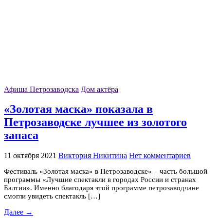
Афиша Петрозаводска
Дом актёра
«Золотая маска» показала в
Петрозаводске лучшее из золотого
запаса
11 октября 2021
Виктория Никитина
Нет комментариев
Фестиваль «Золотая маска» в Петрозаводске» – часть большой
программы «Лучшие спектакли в городах России и странах
Балтии». Именно благодаря этой программе петрозаводчане
смогли увидеть спектакль […]
Далее →