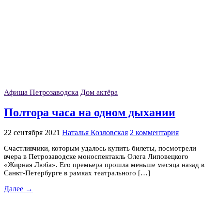
Афиша Петрозаводска
Дом актёра
Полтора часа на одном дыхании
22 сентября 2021
Наталья Козловская
2 комментария
Счастливчики, которым удалось купить билеты, посмотрели
вчера в Петрозаводске моноспектакль Олега Липовецкого
«Жирная Люба». Его премьера прошла меньше месяца назад в
Санкт-Петербурге в рамках театрального […]
Далее →