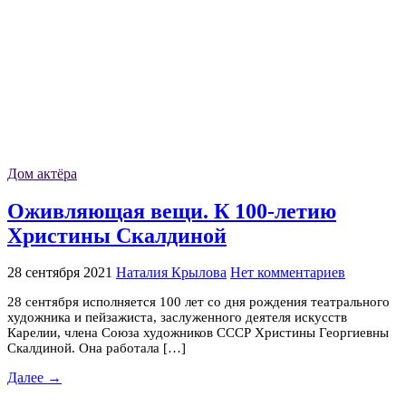
Дом актёра
Оживляющая вещи. К 100-летию
Христины Скалдиной
28 сентября 2021
Наталия Крылова
Нет комментариев
28 сентября исполняется 100 лет со дня рождения театрального
художника и пейзажиста, заслуженного деятеля искусств
Карелии, члена Союза художников СССР Христины Георгиевны
Скалдиной. Она работала […]
Далее →