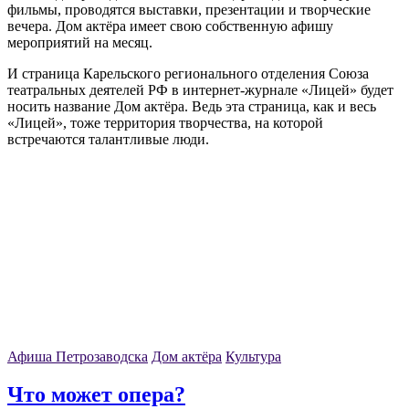
фильмы, проводятся выставки, презентации и творческие
вечера. Дом актёра имеет свою собственную афишу
мероприятий на месяц.
И страница Карельского регионального отделения Союза
театральных деятелей РФ в интернет-журнале «Лицей» будет
носить название Дом актёра. Ведь эта страница, как и весь
«Лицей», тоже территория творчества, на которой
встречаются талантливые люди.
Афиша Петрозаводска
Дом актёра
Культура
Что может опера?