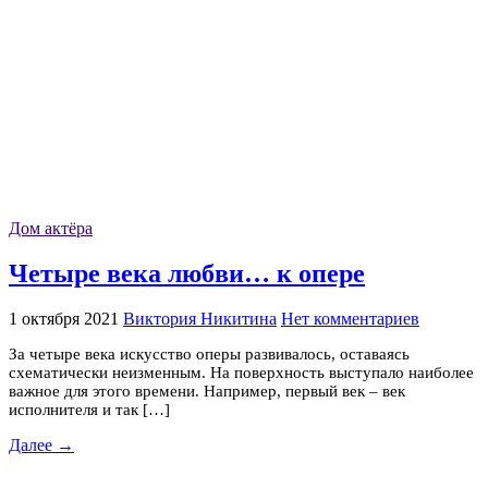
Дом актёра
Четыре века любви… к опере
1 октября 2021
Виктория Никитина
Нет комментариев
За четыре века искусство оперы развивалось, оставаясь
схематически неизменным. На поверхность выступало наиболее
важное для этого времени. Например, первый век – век
исполнителя и так […]
Далее →