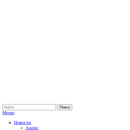
Меню
Новости
Анонс