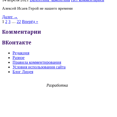
Алексей Исаев Герой не нашего времени
Далее →
1
2
3
…
22
Вперёд »
Комментарии
ВКонтакте
Редакция
Разное
Правила комментирования
Условия использования сайта
Блог Лицея
Разработка