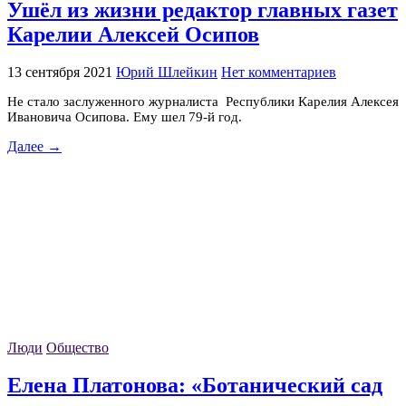
Ушёл из жизни редактор главных газет
Карелии Алексей Осипов
13 сентября 2021
Юрий Шлейкин
Нет комментариев
Не стало заслуженного журналиста Республики Карелия Алексея
Ивановича Осипова. Ему шел 79-й год.
Далее →
Люди
Общество
Елена Платонова: «Ботанический сад