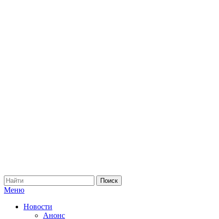
Меню
Новости
Анонс