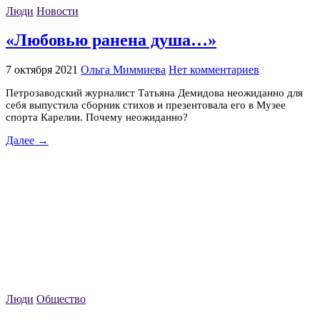
Люди
Новости
«Любовью ранена душа…»
7 октября 2021
Ольга Миммиева
Нет комментариев
Петрозаводский журналист Татьяна Демидова неожиданно для
себя выпустила сборник стихов и презентовала его в Музее
спорта Карелии. Почему неожиданно?
Далее →
Люди
Общество