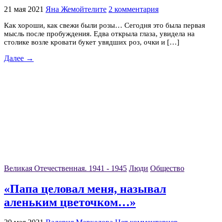
21 мая 2021
Яна Жемойтелите
2 комментария
Как хороши, как свежи были розы… Сегодня это была первая
мысль после пробуждения. Едва открыла глаза, увидела на
столике возле кровати букет увядших роз, очки и […]
Далее →
Великая Отечественная. 1941 - 1945
Люди
Общество
«Папа целовал меня, называл
аленьким цветочком…»