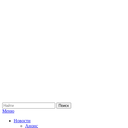
Меню
Новости
Анонс