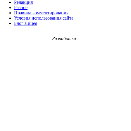
Редакция
Разное
Правила комментирования
Условия использования сайта
Блог Лицея
Разработка