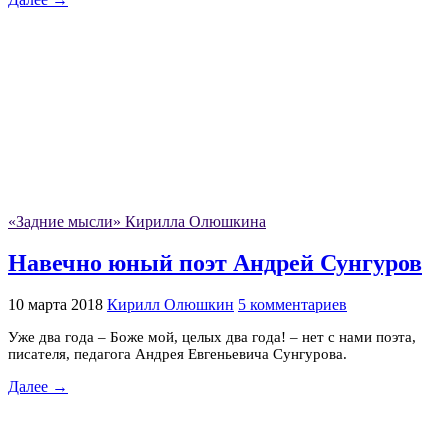
«Задние мысли» Кирилла Олюшкина
Навечно юный поэт Андрей Сунгуров
10 марта 2018
Кирилл Олюшкин
5 комментариев
Уже два года – Боже мой, целых два года! – нет с нами поэта,
писателя, педагога Андрея Евгеньевича Сунгурова.
Далее →