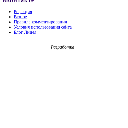
ВКонтакте
Редакция
Разное
Правила комментирования
Условия использования сайта
Блог Лицея
Разработка