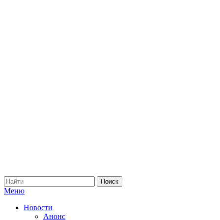
Меню
Новости
Анонс