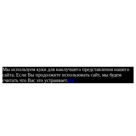
Мы используем куки для наилучшего представления нашего
сайта. Если Вы продолжите использовать сайт, мы будем
считать что Вас это устраивает.
Ok