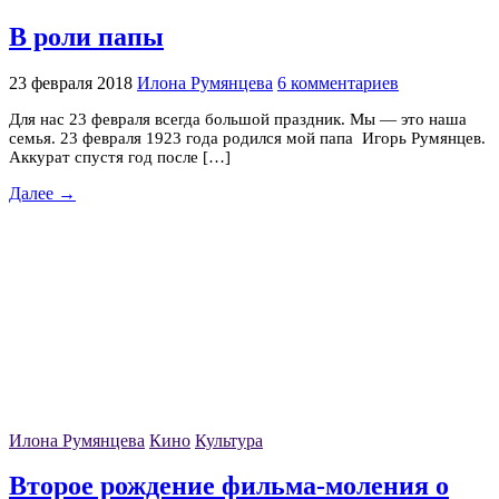
В роли папы
23 февраля 2018
Илона Румянцева
6 комментариев
Для нас 23 февраля всегда большой праздник. Мы — это наша
семья. 23 февраля 1923 года родился мой папа Игорь Румянцев.
Аккурат спустя год после […]
Далее →
Илона Румянцева
Кино
Культура
Второе рождение фильма-моления о