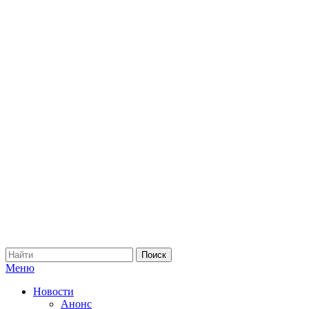
Меню
Новости
Анонс