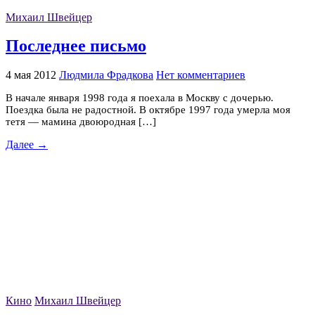
Михаил Швейцер
Последнее письмо
4 мая 2012
Людмила Фрадкова
Нет комментариев
В начале января 1998 года я поехала в Москву с дочерью.
Поездка была не радостной. В октябре 1997 года умерла моя
тетя — мамина двоюродная […]
Далее →
Кино
Михаил Швейцер