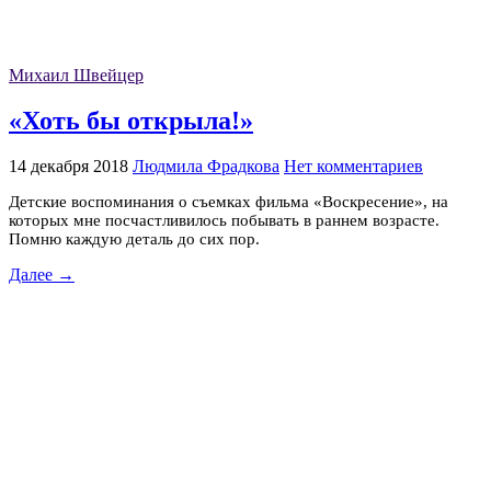
Михаил Швейцер
«Хоть бы открыла!»
14 декабря 2018
Людмила Фрадкова
Нет комментариев
Детские воспоминания о съемках фильма «Воскресение», на
которых мне посчастливилось побывать в раннем возрасте.
Помню каждую деталь до сих пор.
Далее →