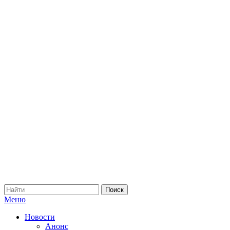
Меню
Новости
Анонс