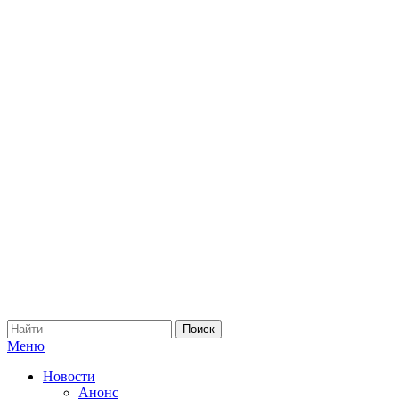
Меню
Новости
Анонс