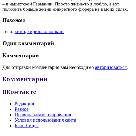
– в нацистской Германии. Просто жизнь-то я люблю, а вот
полюбить больше жизни конкретного фюрера не в моих силах.
Похожее
Теги:
кино
,
кирилл олюшкин
Один комментарий
Комментарии
Для отправки комментария вам необходимо
авторизоваться
.
Комментарии
ВКонтакте
Редакция
Разное
Правила комментирования
Условия использования сайта
Блог Лицея