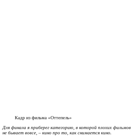
Кадр из фильма «Оттепель»
Для финала я приберег категорию, в которой плохих фильмов
не бывает вовсе, – кино про то, как снимается кино.