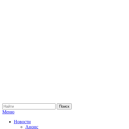
Меню
Новости
Анонс