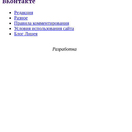
ВКонтакте
Редакция
Разное
Правила комментирования
Условия использования сайта
Блог Лицея
Разработка