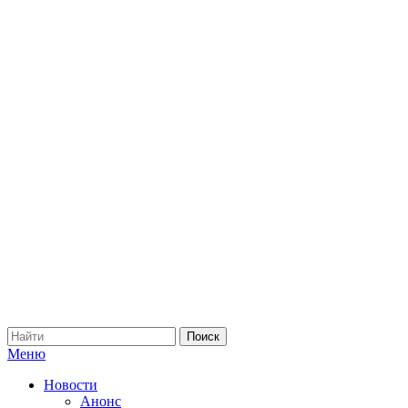
Меню
Новости
Анонс