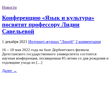
Новости
Конференцию «Язык и культура»
посвятят профессору Лидии
Савельевой
1 декабря 2021
Интернет-журнал "Лицей"
2 комментария
16 – 18 мая 2022 года на базе Дербентского филиала
Дагестанского государственного университета состоится
научная конференция, посвященная 85-летию со дня рождения и
годовщине ухода из […]
Далее →