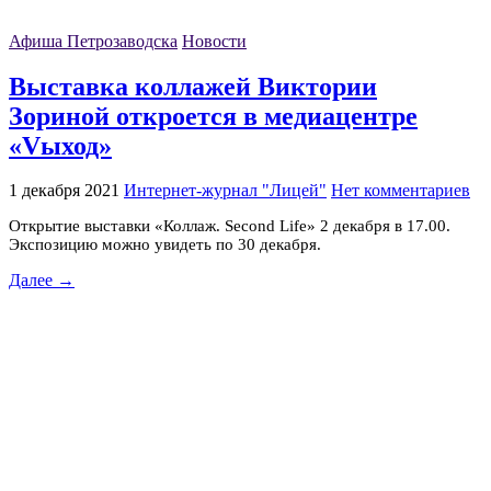
Афиша Петрозаводска
Новости
Выставка коллажей Виктории
Зориной откроется в медиацентре
«Vыход»
1 декабря 2021
Интернет-журнал "Лицей"
Нет комментариев
Открытие выставки «Коллаж. Second Life» 2 декабря в 17.00.
Экспозицию можно увидеть по 30 декабря.
Далее →