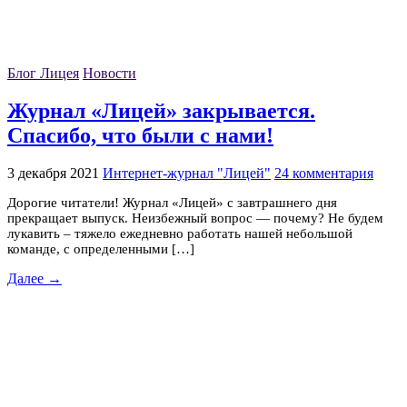
Блог Лицея
Новости
Журнал «Лицей» закрывается.
Спасибо, что были с нами!
3 декабря 2021
Интернет-журнал "Лицей"
24 комментария
Дорогие читатели! Журнал «Лицей» с завтрашнего дня
прекращает выпуск. Неизбежный вопрос — почему? Не будем
лукавить – тяжело ежедневно работать нашей небольшой
команде, с определенными […]
Далее →