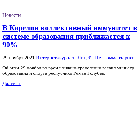
Новости
В Карелии коллективный иммунитет в
системе образования приближается к
90%
29 ноября 2021
Интернет-журнал "Лицей"
Нет комментариев
Об этом 29 ноября во время онлайн-трансляции заявил министр
образования и спорта республики Роман Голубев.
Далее →