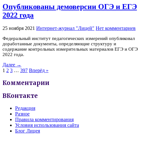
Опубликованы демоверсии ОГЭ и ЕГЭ
2022 года
25 ноября 2021
Интернет-журнал "Лицей"
Нет комментариев
Федеральный институт педагогических измерений опубликовал
доработанные документы, определяющие структуру и
содержание контрольных измерительных материалов ЕГЭ и ОГЭ
2022 года.
Далее →
1
2
3
…
397
Вперёд »
Комментарии
ВКонтакте
Редакция
Разное
Правила комментирования
Условия использования сайта
Блог Лицея