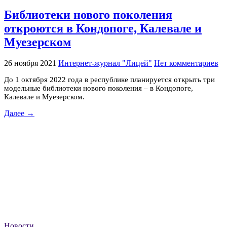
Библиотеки нового поколения
откроются в Кондопоге, Калевале и
Муезерском
26 ноября 2021
Интернет-журнал "Лицей"
Нет комментариев
До 1 октября 2022 года в республике планируется открыть три
модельные библиотеки нового поколения – в Кондопоге,
Калевале и Муезерском.
Далее →
Новости