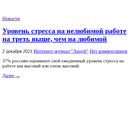
Новости
Уровень стресса на нелюбимой работе
на треть выше, чем на любимой
2 декабря 2021
Интернет-журнал "Лицей"
Нет комментариев
37% россиян оценивают свой ежедневный уровень стресса на
работе как высокий или очень высокий.
Далее →