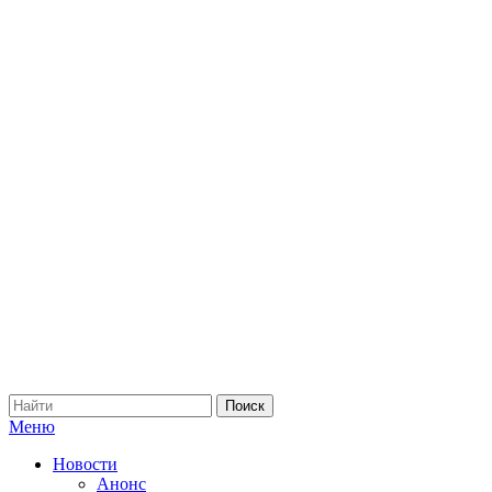
Меню
Новости
Анонс