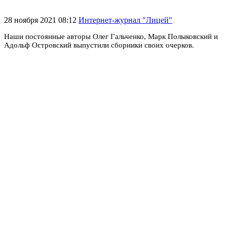
28 ноября 2021 08:12
Интернет-журнал "Лицей"
Наши постоянные авторы Олег Гальченко, Марк Полыковский и
Адольф Островский выпустили сборники своих очерков.