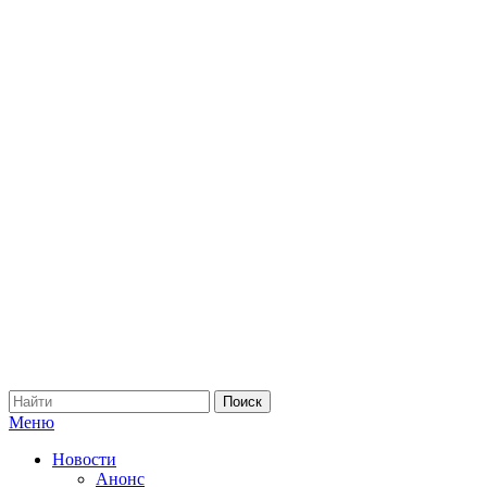
Меню
Новости
Анонс