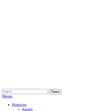
Меню
Новости
Анонс