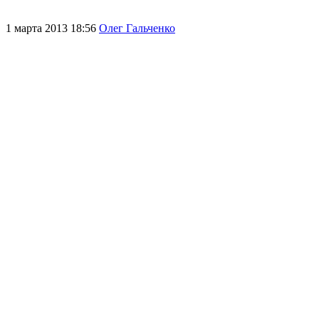
1 марта 2013 18:56
Олег Гальченко