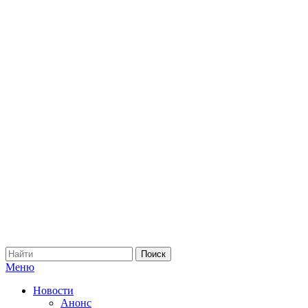
Меню
Новости
Анонс