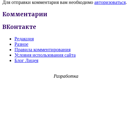
Для отправки комментария вам необходимо
авторизоваться
.
Комментарии
ВКонтакте
Редакция
Разное
Правила комментирования
Условия использования сайта
Блог Лицея
Разработка