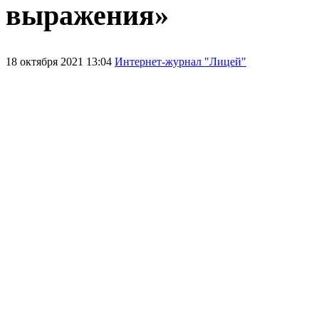
выражения»
18 октября 2021 13:04
Интернет-журнал "Лицей"