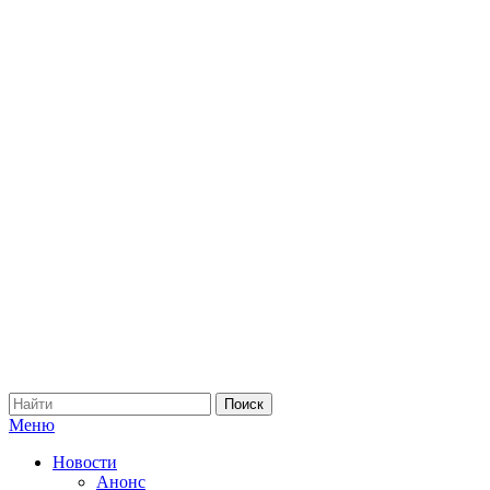
Меню
Новости
Анонс