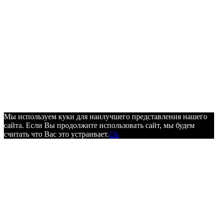
Мы используем куки для наилучшего представления нашего
сайта. Если Вы продолжите использовать сайт, мы будем
считать что Вас это устраивает.
Ok