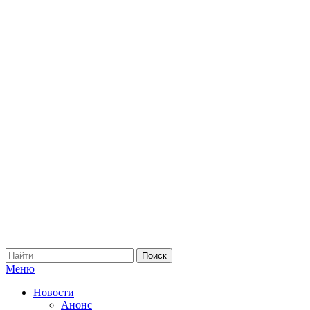
Меню
Новости
Анонс