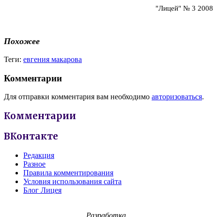
"Лицей" № 3 2008
Похожее
Теги:
евгения макарова
Комментарии
Для отправки комментария вам необходимо
авторизоваться
.
Комментарии
ВКонтакте
Редакция
Разное
Правила комментирования
Условия использования сайта
Блог Лицея
Разработка