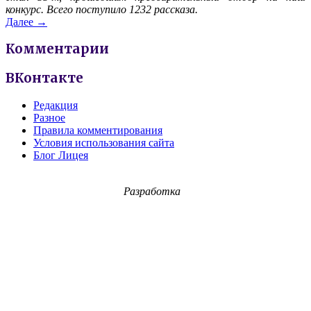
конкурс. Всего поступило 1232 рассказа.
Далее →
Комментарии
ВКонтакте
Редакция
Разное
Правила комментирования
Условия использования сайта
Блог Лицея
Разработка