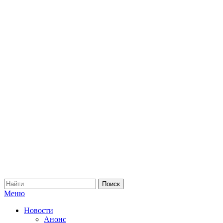
Меню
Новости
Анонс