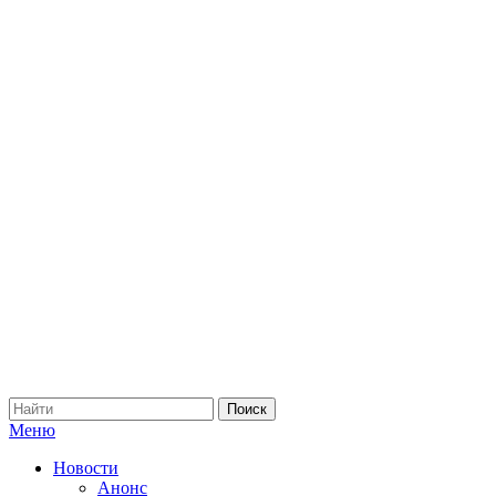
Меню
Новости
Анонс