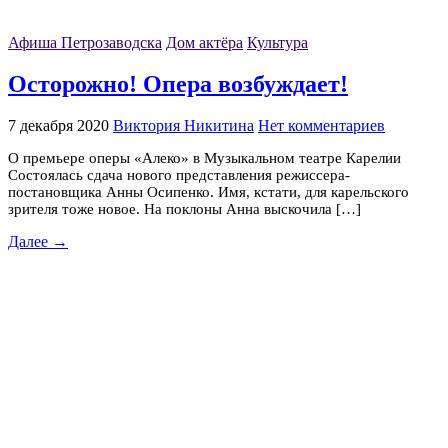
Афиша Петрозаводска
Дом актёра
Культура
Осторожно! Опера возбуждает!
7 декабря 2020
Виктория Никитина
Нет комментариев
О премьере оперы «Алеко» в Музыкальном театре Карелии
Состоялась сдача нового представления режиссера-
постановщика Анны Осипенко. Имя, кстати, для карельского
зрителя тоже новое. На поклоны Анна выскочила […]
Далее →