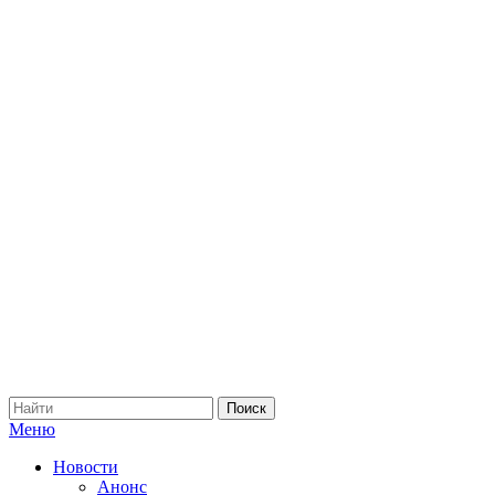
Меню
Новости
Анонс