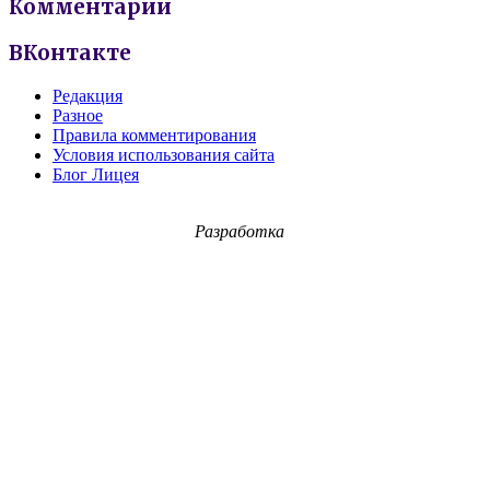
Комментарии
ВКонтакте
Редакция
Разное
Правила комментирования
Условия использования сайта
Блог Лицея
Разработка