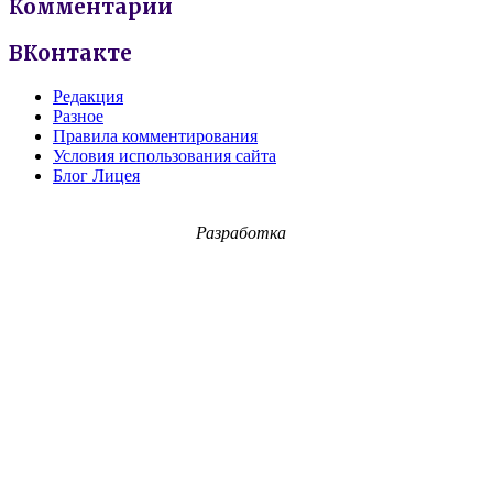
Комментарии
ВКонтакте
Редакция
Разное
Правила комментирования
Условия использования сайта
Блог Лицея
Разработка