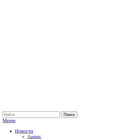
Меню
Новости
Анонс