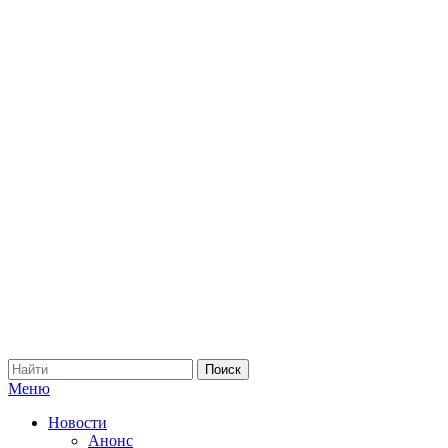
Меню
Новости
Анонс