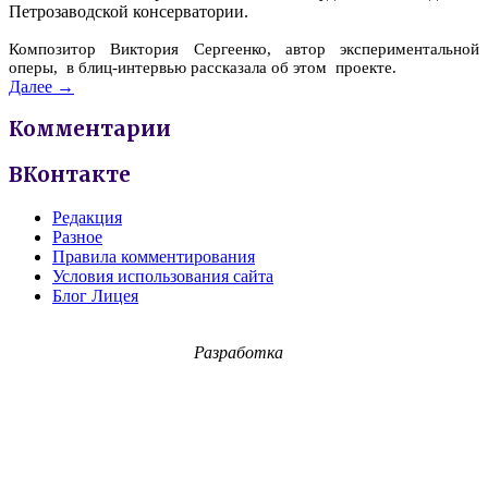
Петрозаводской консерватории.
Композитор Виктория Сергеенко, автор экспериментальной
оперы, в блиц-интервью рассказала об этом проекте.
Далее →
Комментарии
ВКонтакте
Редакция
Разное
Правила комментирования
Условия использования сайта
Блог Лицея
Разработка