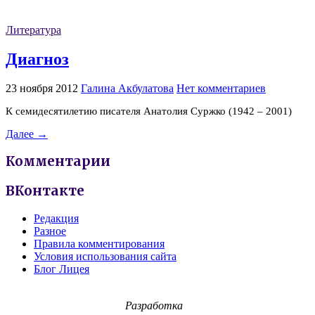
Литература
Диагноз
23 ноября 2012
Галина Акбулатова
Нет комментариев
К семидесятилетию писателя Анатолия Суржко (1942 – 2001)
Далее →
Комментарии
ВКонтакте
Редакция
Разное
Правила комментирования
Условия использования сайта
Блог Лицея
Разработка