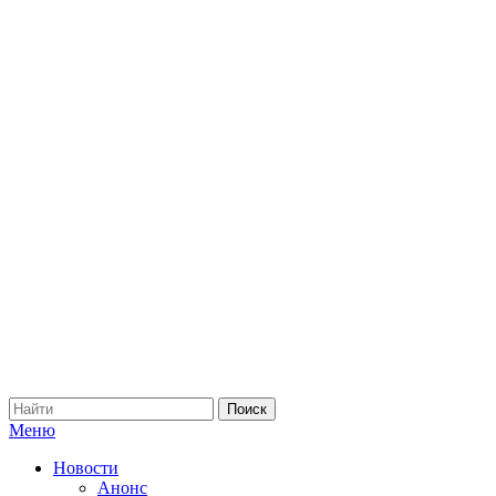
Меню
Новости
Анонс