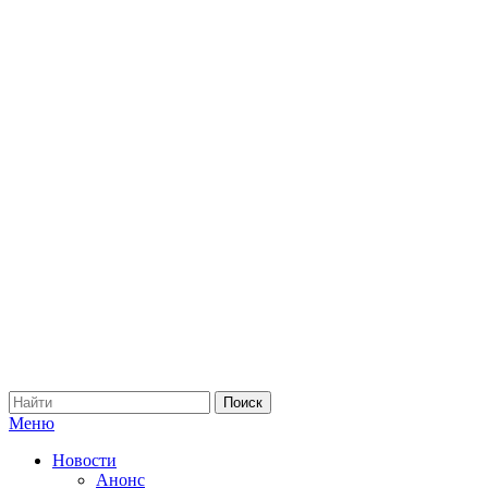
Меню
Новости
Анонс