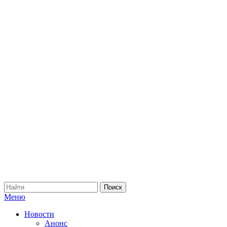
Меню
Новости
Анонс