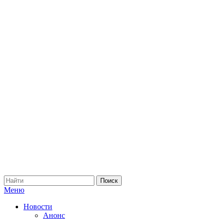
Меню
Новости
Анонс