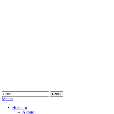
Меню
Новости
Анонс