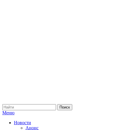
Меню
Новости
Анонс