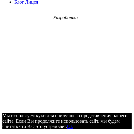
Блог Лицея
Разработка
Мы используем куки для наилучшего представления нашего
сайта. Если Вы продолжите использовать сайт, мы будем
считать что Вас это устраивает.
Ok