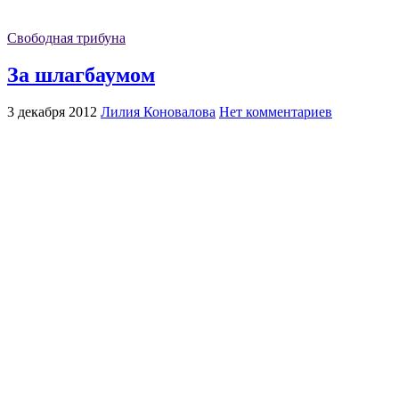
Свободная трибуна
За шлагбаумом
3 декабря 2012
Лилия Коновалова
Нет комментариев