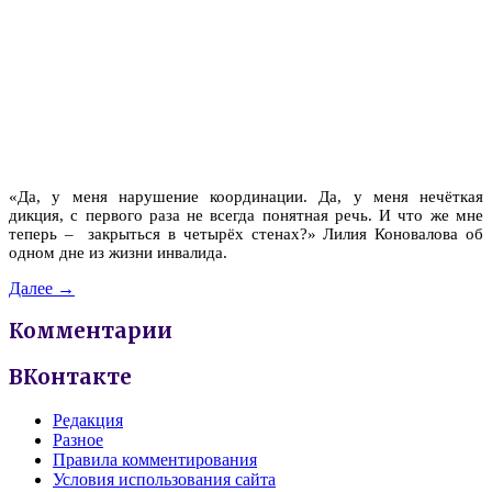
«Да, у меня нарушение координации. Да, у меня нечёткая
дикция, с первого раза не всегда понятная речь. И что же мне
теперь – закрыться в четырёх стенах?» Лилия Коновалова об
одном дне из жизни инвалида.
Далее →
Комментарии
ВКонтакте
Редакция
Разное
Правила комментирования
Условия использования сайта