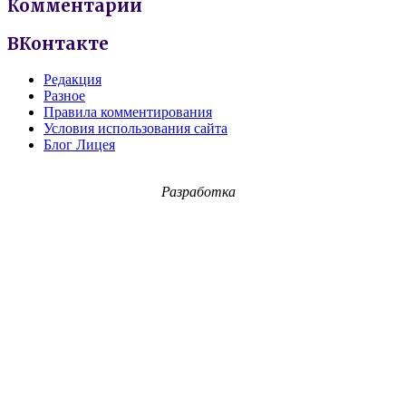
Комментарии
ВКонтакте
Редакция
Разное
Правила комментирования
Условия использования сайта
Блог Лицея
Разработка