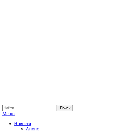
Меню
Новости
Анонс