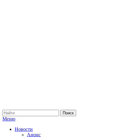
Меню
Новости
Анонс