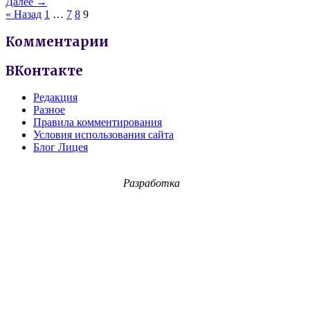
Далее →
« Назад
1
…
7
8
9
Комментарии
ВКонтакте
Редакция
Разное
Правила комментирования
Условия использования сайта
Блог Лицея
Разработка