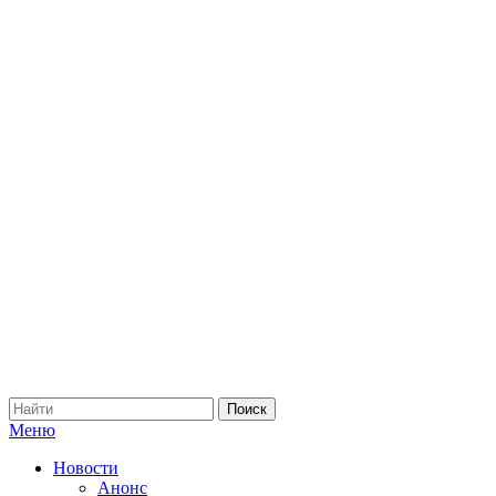
Меню
Новости
Анонс