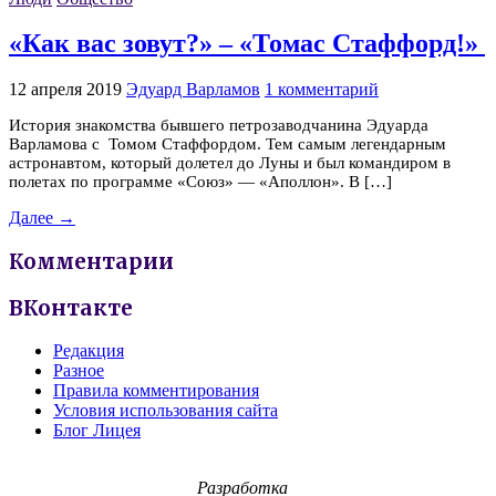
«Как вас зовут?» – «Томас Стаффорд!»
12 апреля 2019
Эдуард Варламов
1 комментарий
История знакомства бывшего петрозаводчанина Эдуарда
Варламова с Томом Стаффордом. Тем самым легендарным
астронавтом, который долетел до Луны и был командиром в
полетах по программе «Союз» — «Аполлон». В […]
Далее →
Комментарии
ВКонтакте
Редакция
Разное
Правила комментирования
Условия использования сайта
Блог Лицея
Разработка