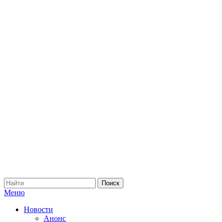
Меню
Новости
Анонс