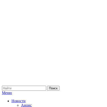
Меню
Новости
Анонс