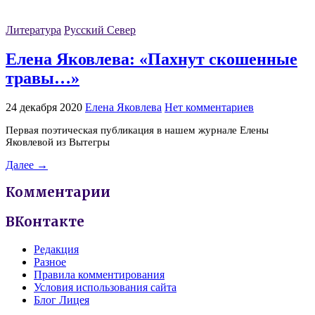
Литература
Русский Север
Елена Яковлева: «Пахнут скошенные
травы…»
24 декабря 2020
Елена Яковлева
Нет комментариев
Первая поэтическая публикация в нашем журнале Елены
Яковлевой из Вытегры
Далее →
Комментарии
ВКонтакте
Редакция
Разное
Правила комментирования
Условия использования сайта
Блог Лицея