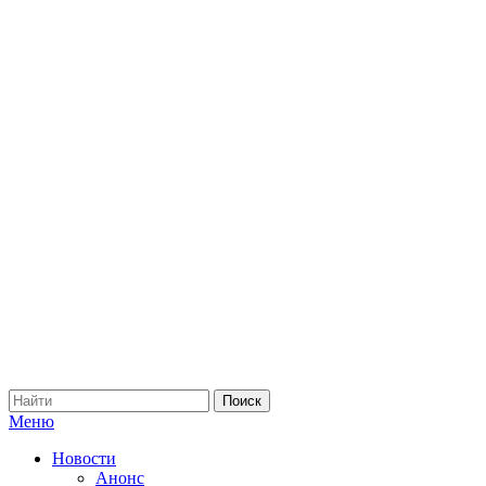
Меню
Новости
Анонс