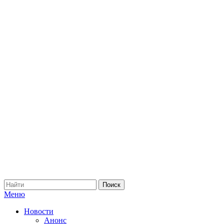
Меню
Новости
Анонс