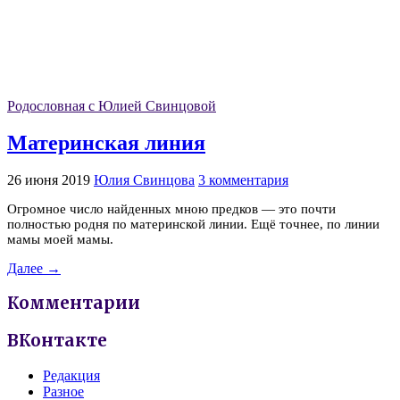
Родословная с Юлией Свинцовой
Материнская линия
26 июня 2019
Юлия Свинцова
3 комментария
Огромное число найденных мною предков — это почти
полностью родня по материнской линии. Ещё точнее, по линии
мамы моей мамы.
Далее →
Комментарии
ВКонтакте
Редакция
Разное