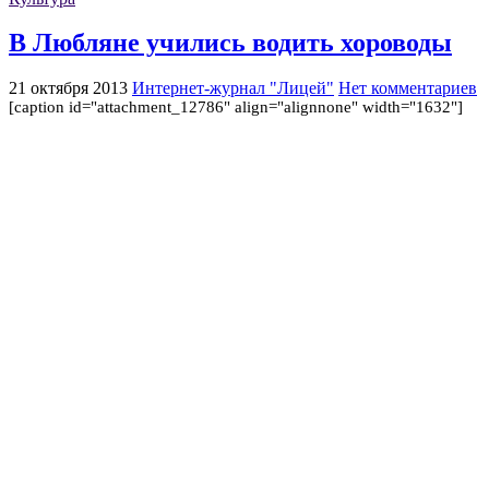
В Любляне учились водить хороводы
21 октября 2013
Интернет-журнал "Лицей"
Нет комментариев
[caption id="attachment_12786" align="alignnone" width="1632"]