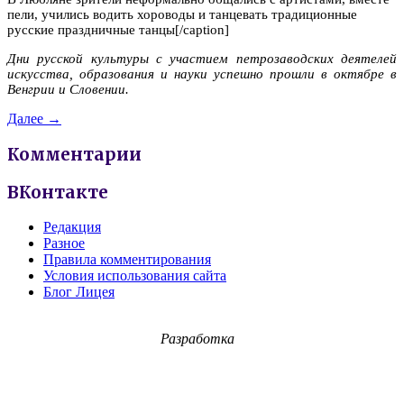
пели, учились водить хороводы и танцевать традиционные
русские праздничные танцы[/caption]
Дни русской культуры с участием петрозаводских деятелей
искусства, образования и науки успешно прошли в октябре в
Венгрии и Словении.
Далее →
Комментарии
ВКонтакте
Редакция
Разное
Правила комментирования
Условия использования сайта
Блог Лицея
Разработка