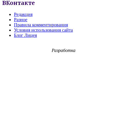
ВКонтакте
Редакция
Разное
Правила комментирования
Условия использования сайта
Блог Лицея
Разработка