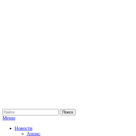
Меню
Новости
Анонс