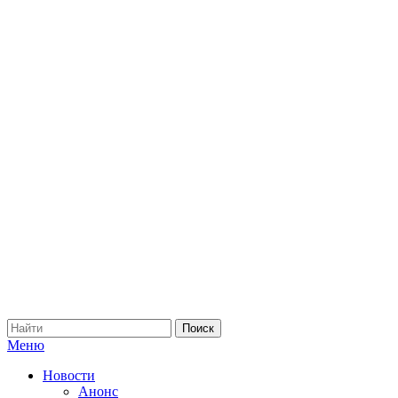
Меню
Новости
Анонс