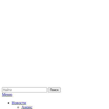
Меню
Новости
Анонс