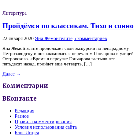
Литература
Пройдёмся по классикам. Тихо и сонно
22 января 2020
Яна Жемойтелите
5 комментариев
Яна Жемойтелите продолжает свои экскурсии по непарадному
Петрозаводску и познакомилась с переулком Гончарова и улицей
Островского. «Время в переулке Гончарова застыло лет
пятьдесят назад, пройдет еще четверть, […]
Далее →
Комментарии
ВКонтакте
Редакция
Разное
Правила комментирования
Условия использования сайта
Блог Лицея