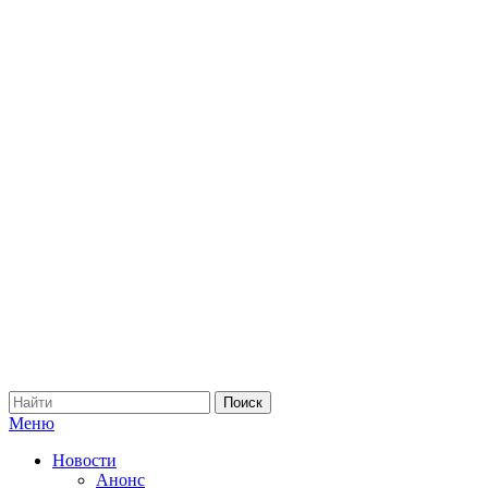
Меню
Новости
Анонс