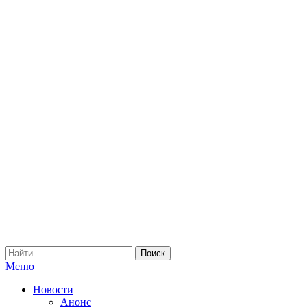
Меню
Новости
Анонс