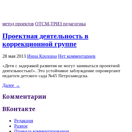
метод проектов
ОТСМ-ТРИЗ педагогика
Проектная деятельность в
коррекционной группе
28 мая 2013
Инна Крохина
Нет комментариев
«Дети с задержкой развития не могут заниматься проектной
деятельностью!». Это устойчивое заблуждение опровергают
педагоги детского сада №45 Петрозаводска.
Далее →
Комментарии
ВКонтакте
Редакция
Разное
Правила комментирования