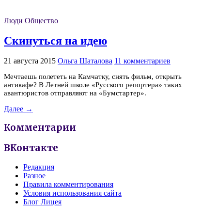
Люди
Общество
Скинуться на идею
21 августа 2015
Ольга Шаталова
11 комментариев
Мечтаешь полететь на Камчатку, снять фильм, открыть
антикафе? В Летней школе «Русского репортера» таких
авантюристов отправляют на «Бумстартер».
Далее →
Комментарии
ВКонтакте
Редакция
Разное
Правила комментирования
Условия использования сайта
Блог Лицея