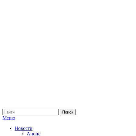
Меню
Новости
Анонс