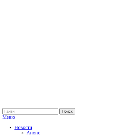
Меню
Новости
Анонс