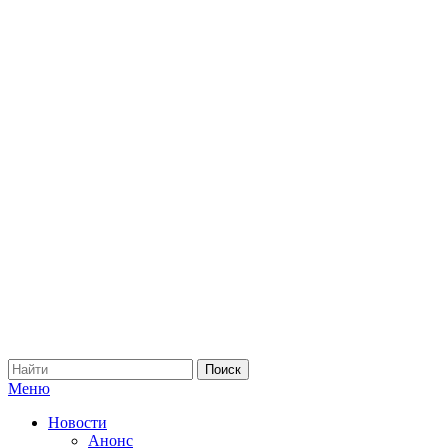
Меню
Новости
Анонс