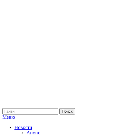
Меню
Новости
Анонс