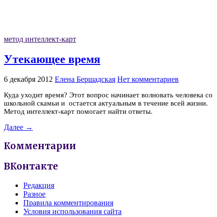
метод интеллект-карт
Утекающее время
6 декабря 2012
Елена Бершадская
Нет комментариев
Куда уходит время? Этот вопрос начинает волновать человека со
школьной скамьи и остается актуальным в течение всей жизни.
Метод интеллект-карт помогает найти ответы.
Далее →
Комментарии
ВКонтакте
Редакция
Разное
Правила комментирования
Условия использования сайта